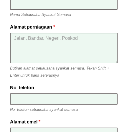
Nama Setiausaha Syarikat Semasa
Alamat perniagaan
*
Butiran alamat setiausaha syarikat semasa. Tekan Shift +
Enter untuk baris seterusnya
No. telefon
No. telefon setiausaha syarikat semasa
Alamat emel
*